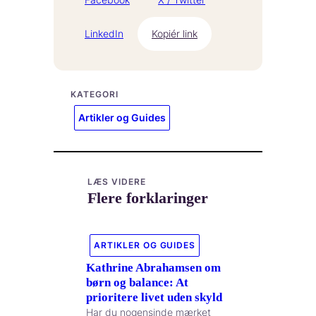
LinkedIn
Kopiér link
KATEGORI
Artikler og Guides
LÆS VIDERE
Flere forklaringer
ARTIKLER OG GUIDES
Kathrine Abrahamsen om
børn og balance: At
prioritere livet uden skyld
Har du nogensinde mærket