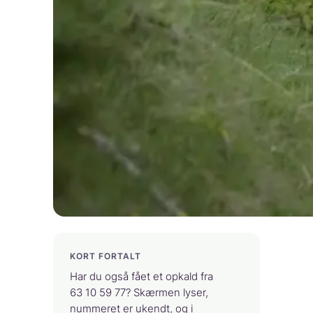
KORT FORTALT
Har du også fået et opkald fra
63 10 59 77? Skærmen lyser,
nummeret er ukendt, og i