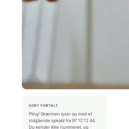
KORT FORTALT
Pling! Skærmen lyser op med et
indgående opkald fra 97 12 12 44.
Du kender ikke nummeret, og