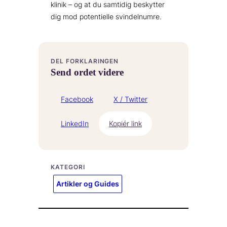
klinik – og at du samtidig beskytter
dig mod potentielle svindelnumre.
DEL FORKLARINGEN
Send ordet videre
Facebook
X / Twitter
LinkedIn
Kopiér link
KATEGORI
Artikler og Guides