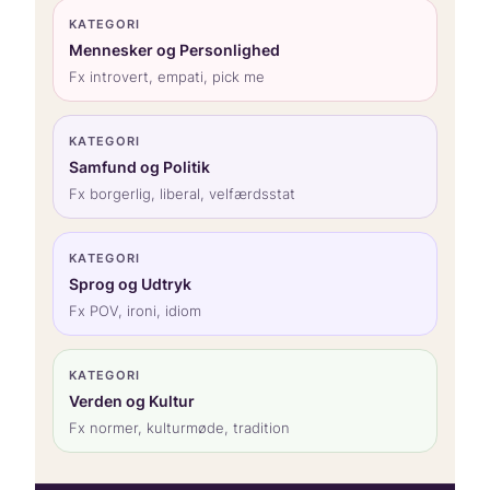
KATEGORI
Mennesker og Personlighed
Fx introvert, empati, pick me
KATEGORI
Samfund og Politik
Fx borgerlig, liberal, velfærdsstat
KATEGORI
Sprog og Udtryk
Fx POV, ironi, idiom
KATEGORI
Verden og Kultur
Fx normer, kulturmøde, tradition