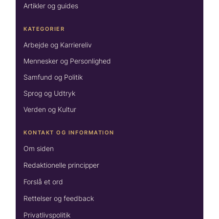
Artikler og guides
KATEGORIER
Arbejde og Karriereliv
Mennesker og Personlighed
Samfund og Politik
Sprog og Udtryk
Verden og Kultur
KONTAKT OG INFORMATION
Om siden
Redaktionelle principper
Forslå et ord
Rettelser og feedback
Privatlivspolitik