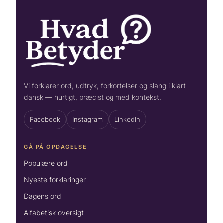
Vi forklarer ord, udtryk, forkortelser og slang i klart
dansk — hurtigt, præcist og med kontekst.
Facebook
Instagram
LinkedIn
GÅ PÅ OPDAGELSE
Populære ord
Nyeste forklaringer
Dagens ord
Alfabetisk oversigt