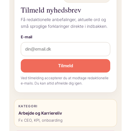
Tilmeld nyhedsbrev
Få redaktionelle anbefalinger, aktuelle ord og
små sproglige forklaringer direkte i indbakken.
E-mail
Tilmeld
Ved tilmelding accepterer du at modtage redaktionelle
e-mails. Du kan altid afmelde dig igen.
KATEGORI
Arbejde og Karriereliv
Fx CEO, KPI, onboarding