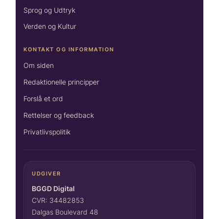
Sprog og Udtryk
Verden og Kultur
KONTAKT OG INFORMATION
Om siden
Redaktionelle principper
Forslå et ord
Rettelser og feedback
Privatlivspolitik
UDGIVER
BGGD Digital
CVR: 34482853
Dalgas Boulevard 48