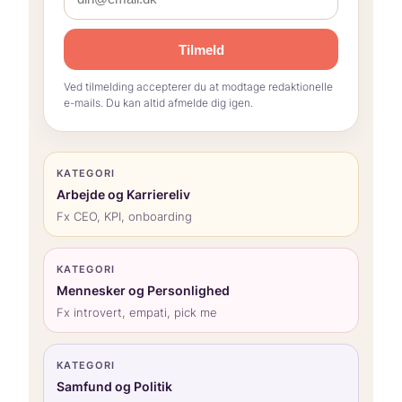
Tilmeld
Ved tilmelding accepterer du at modtage redaktionelle
e-mails. Du kan altid afmelde dig igen.
KATEGORI
Arbejde og Karriereliv
Fx CEO, KPI, onboarding
KATEGORI
Mennesker og Personlighed
Fx introvert, empati, pick me
KATEGORI
Samfund og Politik