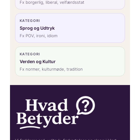
Fx borgerlig, liberal, velfærdsstat
KATEGORI
Sprog og Udtryk
Fx POV, ironi, idiom
KATEGORI
Verden og Kultur
Fx normer, kulturmøde, tradition