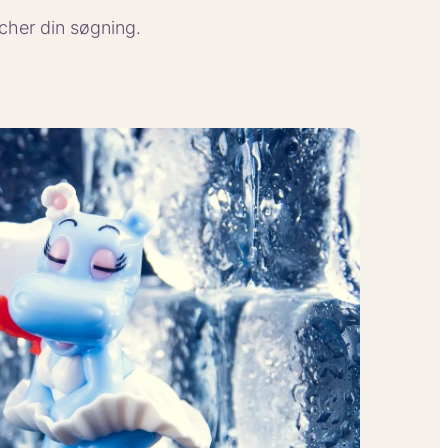
tcher din søgning.