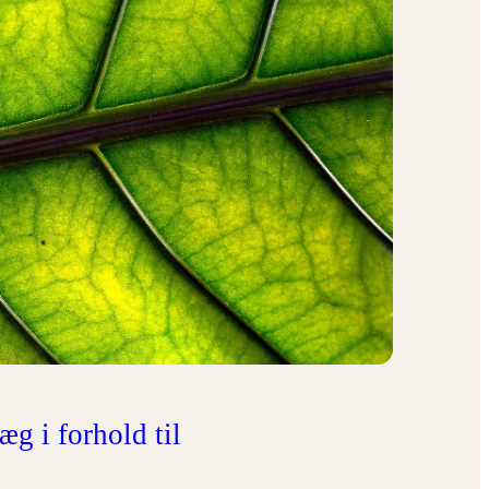
æg i forhold til