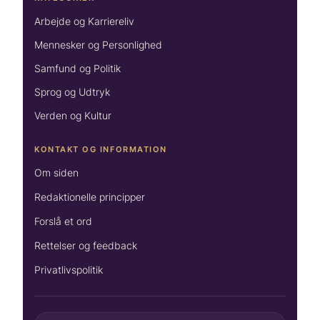
Arbejde og Karriereliv
Mennesker og Personlighed
Samfund og Politik
Sprog og Udtryk
Verden og Kultur
KONTAKT OG INFORMATION
Om siden
Redaktionelle principper
Forslå et ord
Rettelser og feedback
Privatlivspolitik