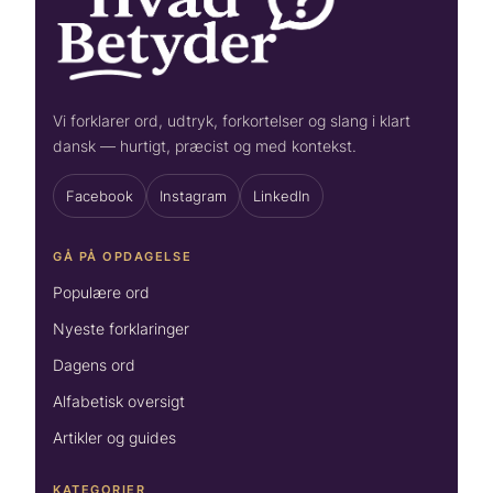
Vi forklarer ord, udtryk, forkortelser og slang i klart
dansk — hurtigt, præcist og med kontekst.
Facebook
Instagram
LinkedIn
GÅ PÅ OPDAGELSE
Populære ord
Nyeste forklaringer
Dagens ord
Alfabetisk oversigt
Artikler og guides
KATEGORIER