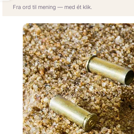
Fra ord til mening — med ét klik.