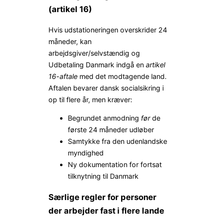
(artikel 16)
Hvis udstationeringen overskrider 24
måneder, kan
arbejdsgiver/selvstændig og
Udbetaling Danmark indgå en
artikel
16-aftale
med det modtagende land.
Aftalen bevarer dansk socialsikring i
op til flere år, men kræver:
Begrundet anmodning
før
de
første 24 måneder udløber
Samtykke fra den udenlandske
myndighed
Ny dokumentation for fortsat
tilknytning til Danmark
Særlige regler for personer
der arbejder fast i flere lande