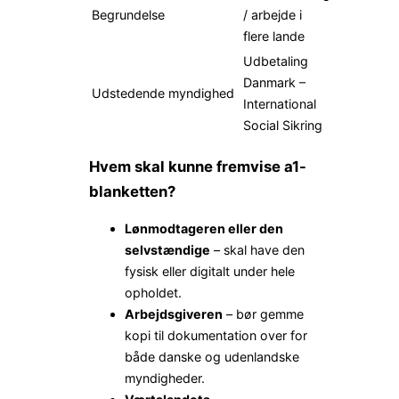
Begrundelse
/ arbejde i
flere lande
Udbetaling
Danmark –
Udstedende myndighed
International
Social Sikring
Hvem skal kunne fremvise a1-
blanketten?
Lønmodtageren eller den
selvstændige
– skal have den
fysisk eller digitalt under hele
opholdet.
Arbejdsgiveren
– bør gemme
kopi til dokumentation over for
både danske og udenlandske
myndigheder.