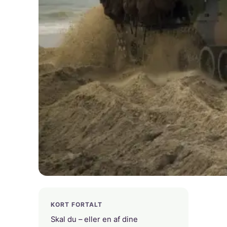
KORT FORTALT
Skal du – eller en af dine