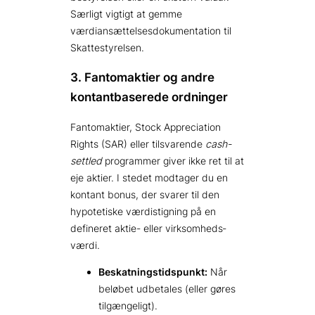
Særligt vigtigt at gemme
værdiansættelsesdokumentation til
Skattestyrelsen.
3. Fantomaktier og andre
kontantbaserede ordninger
Fantomaktier, Stock Appreciation
Rights (SAR) eller tilsvarende
cash-
settled
programmer giver ikke ret til at
eje aktier. I stedet modtager du en
kontant bonus, der svarer til den
hypotetiske værdistigning på en
defineret aktie- eller virksomheds­
værdi.
Beskatningstidspunkt:
Når
beløbet udbetales (eller gøres
tilgængeligt).