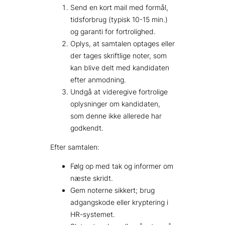
Send en kort mail med formål,
tidsforbrug (typisk 10-15 min.)
og garanti for fortrolighed.
Oplys, at samtalen optages eller
der tages skriftlige noter, som
kan blive delt med kandidaten
efter anmodning.
Undgå at videregive fortrolige
oplysninger om kandidaten,
som denne ikke allerede har
godkendt.
Efter samtalen:
Følg op med tak og informer om
næste skridt.
Gem noterne sikkert; brug
adgangskode eller kryptering i
HR-systemet.