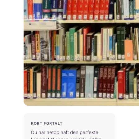
KORT FORTALT
Du har netop haft den perfekte