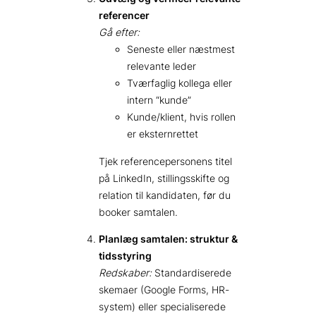
referencer
Gå efter:
Seneste eller næstmest
relevante leder
Tværfaglig kollega eller
intern “kunde”
Kunde/klient, hvis rollen
er eksternrettet
Tjek referencepersonens titel
på LinkedIn, stillingsskifte og
relation til kandidaten, før du
booker samtalen.
Planlæg samtalen: struktur &
tidsstyring
Redskaber:
Standardiserede
skemaer (Google Forms, HR-
system) eller specialiserede