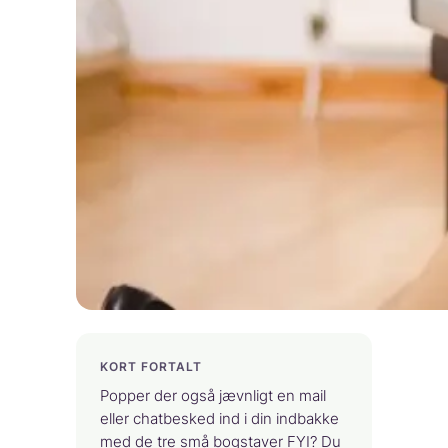
KORT FORTALT
Popper der også jævnligt en mail
eller chatbesked ind i din indbakke
med de tre små bogstaver FYI? Du