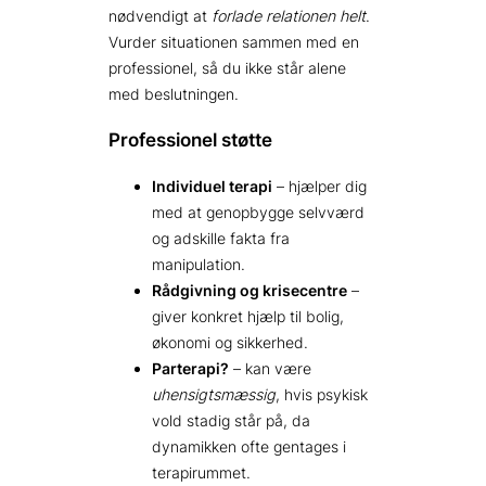
nødvendigt at
forlade relationen helt
.
Vurder situationen sammen med en
professionel, så du ikke står alene
med beslutningen.
Professionel støtte
Individuel terapi
– hjælper dig
med at genopbygge selvværd
og adskille fakta fra
manipulation.
Rådgivning og krisecentre
–
giver konkret hjælp til bolig,
økonomi og sikkerhed.
Parterapi?
– kan være
uhensigtsmæssig
, hvis psykisk
vold stadig står på, da
dynamikken ofte gentages i
terapirummet.