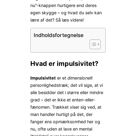
nu”-knappen hurtigere end deres
egen skygge – og hvad du selv kan
lære af det? Så læs videre!
Indholdsfortegnelse
Hvad er impulsivitet?
Impulsivitet
er et
dimensionelt
personlighedstræk; det vil sige, at vi
alle besidder det i større eller mindre
grad – det er ikke et enten-eller-
fænomen. Trækket viser sig ved, at
man handler hurtigt på det, der
fanger ens opmærksomhed her og
nu, ofte uden at lave en mental