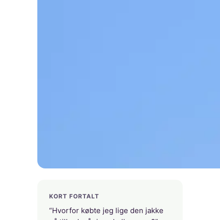
KORT FORTALT
“Hvorfor købte jeg lige den jakke