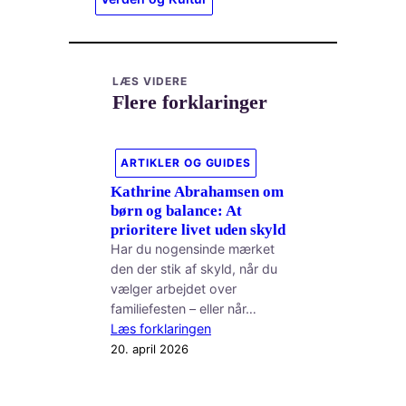
LÆS VIDERE
Flere forklaringer
ARTIKLER OG GUIDES
Kathrine Abrahamsen om
børn og balance: At
prioritere livet uden skyld
Har du nogensinde mærket
den der stik af skyld, når du
vælger arbejdet over
familiefesten – eller når…
Læs forklaringen
20. april 2026