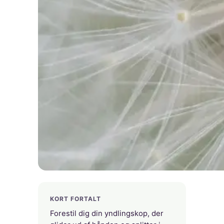
KORT FORTALT
Forestil dig din yndlingskop, der