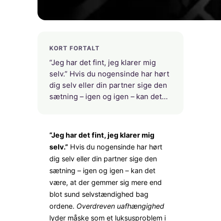
KORT FORTALT
“Jeg har det fint, jeg klarer mig
selv.” Hvis du nogensinde har hørt
dig selv eller din partner sige den
sætning – igen og igen – kan det…
“Jeg har det fint, jeg klarer mig
selv.”
Hvis du nogensinde har hørt
dig selv eller din partner sige den
sætning – igen og igen – kan det
være, at der gemmer sig mere end
blot sund selvstændighed bag
ordene.
Overdreven uafhængighed
lyder måske som et luksusproblem i