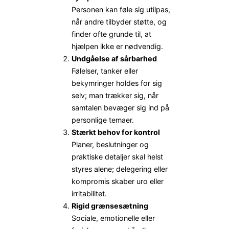
Personen kan føle sig utilpas,
når andre tilbyder støtte, og
finder ofte grunde til, at
hjælpen ikke er nødvendig.
Undgåelse af sårbarhed
Følelser, tanker eller
bekymringer holdes for sig
selv; man trækker sig, når
samtalen bevæger sig ind på
personlige temaer.
Stærkt behov for kontrol
Planer, beslutninger og
praktiske detaljer skal helst
styres alene; delegering eller
kompromis skaber uro eller
irritabilitet.
Rigid grænsesætning
Sociale, emotionelle eller