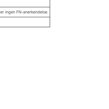
ler ingen FN-anerkendelse.