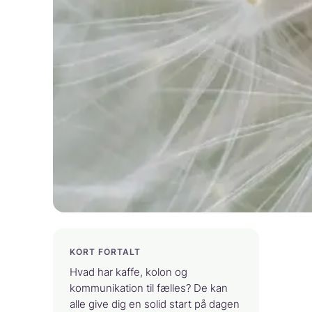
KORT FORTALT
Hvad har kaffe, kolon og
kommunikation til fælles? De kan
alle give dig en solid start på dagen