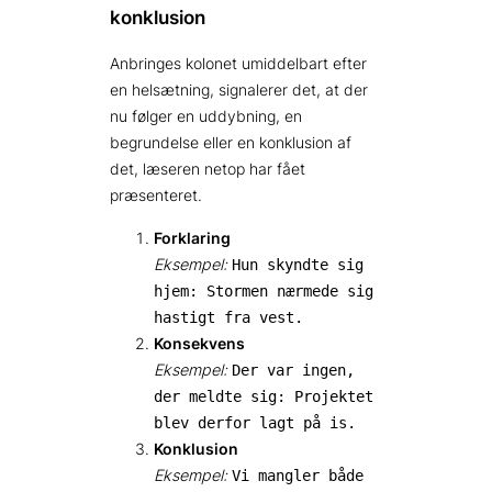
konklusion
Anbringes kolonet umiddelbart efter
en helsætning, signalerer det, at der
nu følger en uddybning, en
begrundelse eller en konklusion af
det, læseren netop har fået
præsenteret.
Forklaring
Eksempel:
Hun skyndte sig
hjem: Stormen nærmede sig
hastigt fra vest.
Konsekvens
Eksempel:
Der var ingen,
der meldte sig: Projektet
blev derfor lagt på is.
Konklusion
Eksempel:
Vi mangler både