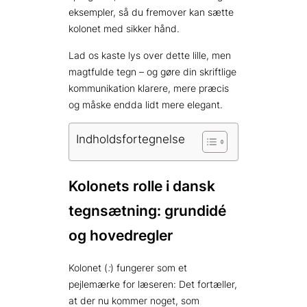
eksempler, så du fremover kan sætte
kolonet med sikker hånd.
Lad os kaste lys over dette lille, men
magtfulde tegn – og gøre din skriftlige
kommunikation klarere, mere præcis
og måske endda lidt mere elegant.
Indholdsfortegnelse
Kolonets rolle i dansk
tegnsætning: grundidé
og hovedregler
Kolonet (
:
) fungerer som et
pejlemærke for læseren: Det fortæller,
at der nu kommer noget, som