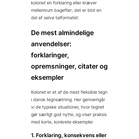
kolonet en forklaring eller kræver
mellemrum bagefter; det er blot en
del af selve talformatet.
De mest almindelige
anvendelser:
forklaringer,
opremsninger, citater og
eksempler
Kolonet er et af de mest fleksible tegn
i dansk tegnsætning. Her gennemgår
vi de typiske situationer, hvor tegnet
gør særligt god nytte, og viser praksis
med korte, konkrete eksempler.
1. Forklaring, konsekvens eller