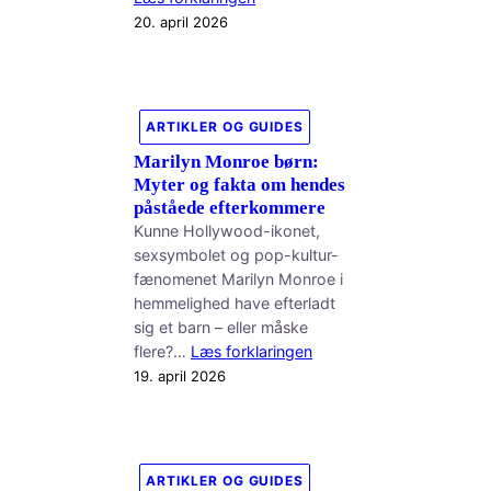
20. april 2026
ARTIKLER OG GUIDES
Marilyn Monroe børn:
Myter og fakta om hendes
påståede efterkommere
Kunne Hollywood-ikonet,
sexsymbolet og pop-kultur-
fænomenet Marilyn Monroe i
hemmelighed have efterladt
sig et barn – eller måske
flere?…
Læs forklaringen
19. april 2026
ARTIKLER OG GUIDES