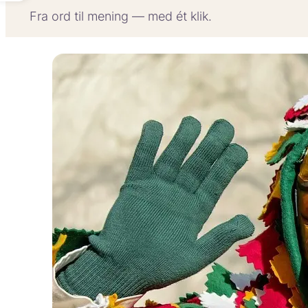
Fra ord til mening — med ét klik.