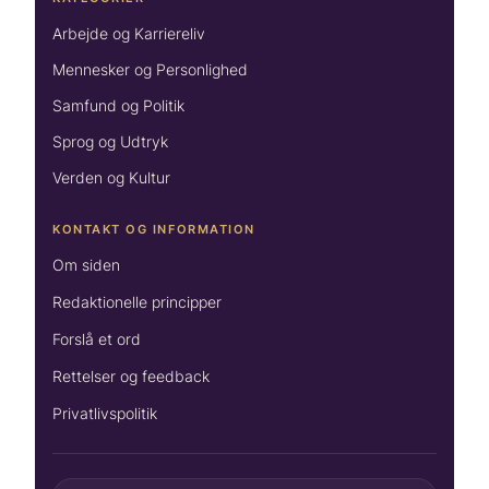
Arbejde og Karriereliv
Mennesker og Personlighed
Samfund og Politik
Sprog og Udtryk
Verden og Kultur
KONTAKT OG INFORMATION
Om siden
Redaktionelle principper
Forslå et ord
Rettelser og feedback
Privatlivspolitik