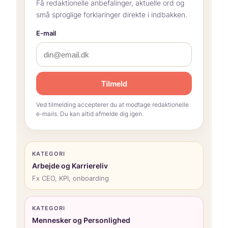
Få redaktionelle anbefalinger, aktuelle ord og
små sproglige forklaringer direkte i indbakken.
E-mail
Tilmeld
Ved tilmelding accepterer du at modtage redaktionelle
e-mails. Du kan altid afmelde dig igen.
KATEGORI
Arbejde og Karriereliv
Fx CEO, KPI, onboarding
KATEGORI
Mennesker og Personlighed