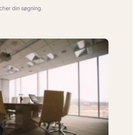
tcher din søgning.