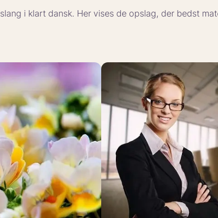
g slang i klart dansk. Her vises de opslag, der bedst ma