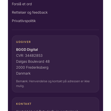
Forslå et ord
Rettelser og feedback
Privatlivspolitik
UDGIVER
BGGD Digital
CVR: 34482853
Dalgas Boulevard 48
2000 Frederiksberg
Danmark
Bemærk: Henvendelse og kontakt på adressen er ikke
mulig.
KONTAKT