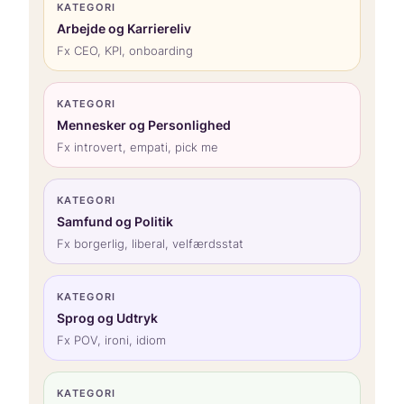
KATEGORI
Arbejde og Karriereliv
Fx CEO, KPI, onboarding
KATEGORI
Mennesker og Personlighed
Fx introvert, empati, pick me
KATEGORI
Samfund og Politik
Fx borgerlig, liberal, velfærdsstat
KATEGORI
Sprog og Udtryk
Fx POV, ironi, idiom
KATEGORI