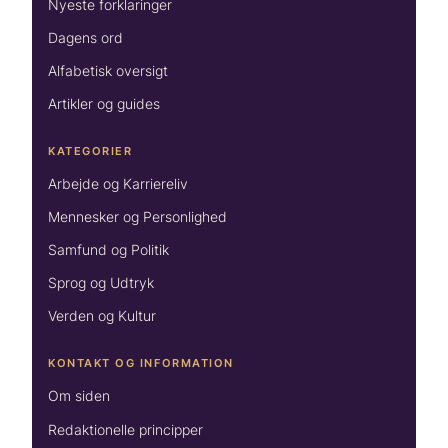
Nyeste forklaringer
Dagens ord
Alfabetisk oversigt
Artikler og guides
KATEGORIER
Arbejde og Karriereliv
Mennesker og Personlighed
Samfund og Politik
Sprog og Udtryk
Verden og Kultur
KONTAKT OG INFORMATION
Om siden
Redaktionelle principper