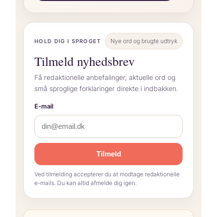
Nye ord og brugte udtryk
HOLD DIG I SPROGET
Tilmeld nyhedsbrev
Få redaktionelle anbefalinger, aktuelle ord og
små sproglige forklaringer direkte i indbakken.
E-mail
Tilmeld
Ved tilmelding accepterer du at modtage redaktionelle
e-mails. Du kan altid afmelde dig igen.