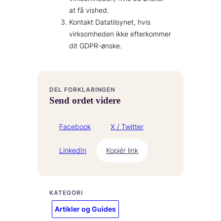
at få vished.
Kontakt Datatilsynet, hvis
virksomheden ikke efterkommer
dit GDPR-ønske.
DEL FORKLARINGEN
Send ordet videre
Facebook
X / Twitter
LinkedIn
Kopiér link
KATEGORI
Artikler og Guides