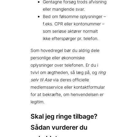
Gentagne forsøg trods afvisning
eller manglende svar.
Bed om følsomme oplysninger –
f.eks. CPR eller kontonummer –
som seriøse aktører normalt
ikke efterspørger pr. telefon.
Som hovedregel bør du aldrig dele
personlige eller økonomiske
oplysninger over telefonen. Er du i
tvivl om ægtheden, så læg på, og
ring
selv til Ase
via deres officielle
medlemsservice eller kontaktformular
for at bekræfte, om henvendelsen er
legitim.
Skal jeg ringe tilbage?
Sådan vurderer du