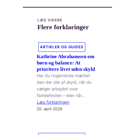
LÆS VIDERE
Flere forklaringer
ARTIKLER OG GUIDES
Kathrine Abrahamsen om
børn og balance: At
prioritere livet uden skyld
Har du nogensinde mærket
den der stik af skyld, når du
vælger arbejdet over
familiefesten – eller når…
Læs forklaringen
20. april 2026