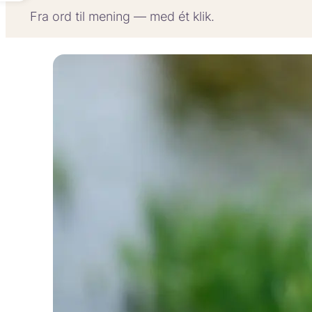
Fra ord til mening — med ét klik.