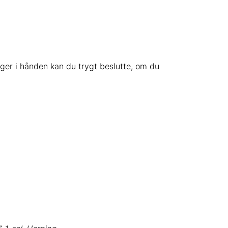
er i hånden kan du trygt beslutte, om du