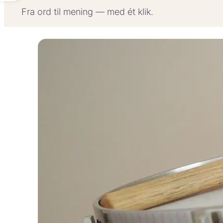
Fra ord til mening — med ét klik.