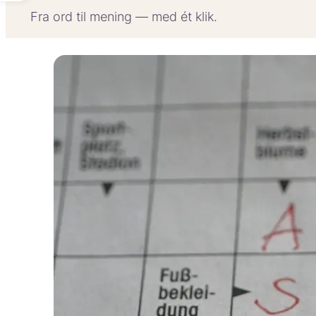
Fra ord til mening — med ét klik.